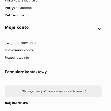
Polityka prywatności
Polityka Cookies
Reklamacje
Moje konto
Twoje zamówienia
Ustawienia konta
Przechowalnia
Formularz kontaktowy
Obowiązkowe pola oznaczone są symbolem -
*
Imię i nazwisko