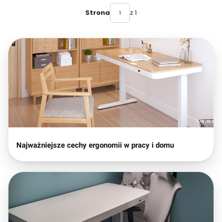
z 1
Strona
Najważniejsze cechy ergonomii w pracy i domu