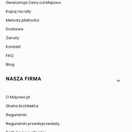
Gwarancja Ceny od Majowo
Kupuj na raty
Metody płatności
Dostawa
Zwroty
Kontakt
FAQ
Blog
NASZA FIRMA
O Majowo.pl
Strefa Architekta
Regulamin
Regulamin przedsprzedaży