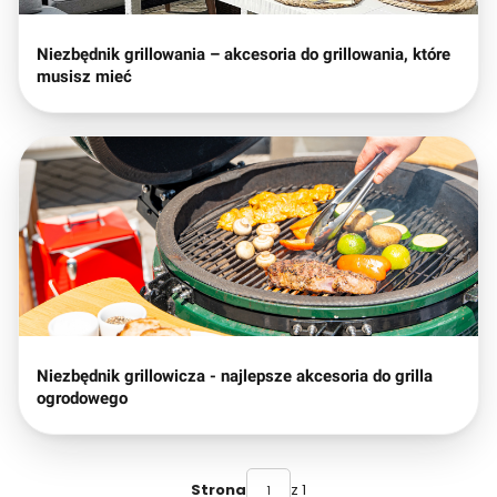
Niezbędnik grillowania – akcesoria do grillowania, które
musisz mieć
Niezbędnik grillowicza - najlepsze akcesoria do grilla
ogrodowego
z 1
Strona