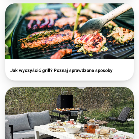
Jak wyczyścić grill? Poznaj sprawdzone sposoby