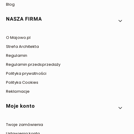
Blog
NASZA FIRMA
O Majowo.pl
Strefa Architekta
Regulamin
Regulamin przedsprzedaży
Polityka prywatności
Polityka Cookies
Reklamacje
Moje konto
Twoje zamówienia
Ustawienia konta