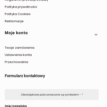
Polityka prywatności
Polityka Cookies
Reklamacje
Moje konto
Twoje zamówienia
Ustawienia konta
Przechowalnia
Formularz kontaktowy
Obowiązkowe pola oznaczone są symbolem -
*
Imię i nazwisko