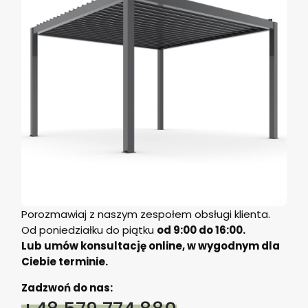
Porozmawiaj z naszym zespołem obsługi klienta.
Od poniedziałku do piątku
od 9:00 do 16:00.
Lub umów konsultację online, w wygodnym dla
Ciebie terminie.
Zadzwoń do nas: