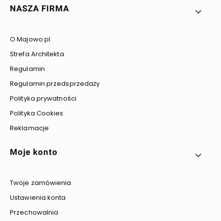
NASZA FIRMA
O Majowo.pl
Strefa Architekta
Regulamin
Regulamin przedsprzedaży
Polityka prywatności
Polityka Cookies
Reklamacje
Moje konto
Twoje zamówienia
Ustawienia konta
Przechowalnia