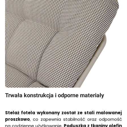
Trwała konstrukcja i odporne materiały
Stelaż fotela wykonany został ze stali malowanej
proszkowo
, co zapewnia stabilność oraz odporność
na codzienne użytkowanie.
Poduszka z tkaniny olefin