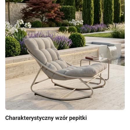
Charakterystyczny wzór pepitki