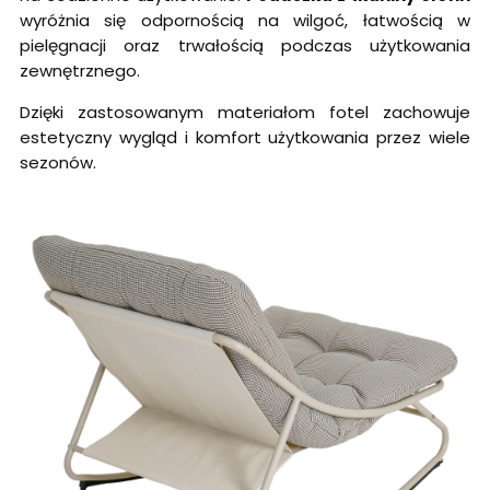
wyróżnia się odpornością na wilgoć, łatwością w
pielęgnacji oraz trwałością podczas użytkowania
zewnętrznego.
Dzięki zastosowanym materiałom fotel zachowuje
estetyczny wygląd i komfort użytkowania przez wiele
sezonów.