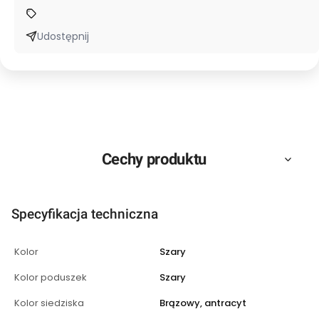
Udostępnij
Cechy produktu
Specyfikacja techniczna
Kolor
Szary
Kolor poduszek
Szary
Kolor siedziska
Brązowy, antracyt