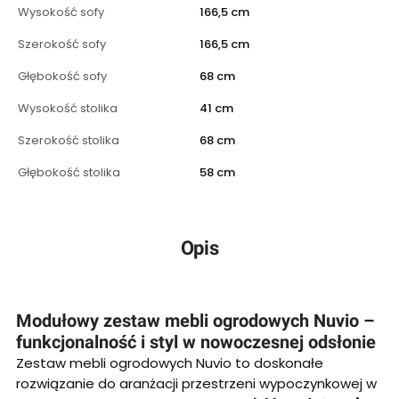
Wysokość sofy
166,5 cm
Szerokość sofy
166,5 cm
Głębokość sofy
68 cm
Wysokość stolika
41 cm
Szerokość stolika
68 cm
Głębokość stolika
58 cm
Opis
Modułowy zestaw mebli ogrodowych Nuvio –
funkcjonalność i styl w nowoczesnej odsłonie
Zestaw mebli ogrodowych Nuvio to doskonałe
rozwiązanie do aranżacji przestrzeni wypoczynkowej w