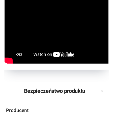
Bezpieczeństwo produktu
Producent