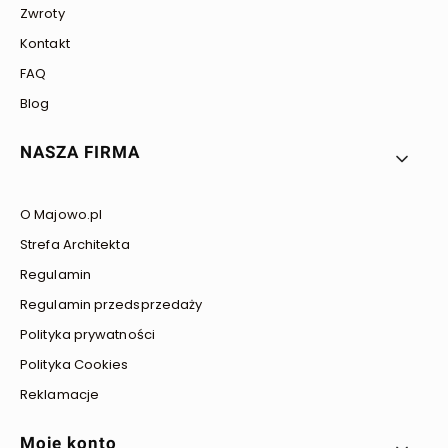
Zwroty
Kontakt
FAQ
Blog
NASZA FIRMA
O Majowo.pl
Strefa Architekta
Regulamin
Regulamin przedsprzedaży
Polityka prywatności
Polityka Cookies
Reklamacje
Moje konto