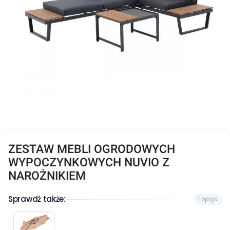
ZESTAW MEBLI OGRODOWYCH
WYPOCZYNKOWYCH NUVIO Z
NAROŻNIKIEM
Sprawdź także:
1 opcja