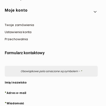
Moje konto
Twoje zamówienia
Ustawienia konta
Przechowalnia
Formularz kontaktowy
Obowiązkowe pola oznaczone są symbolem -
*
Imię i nazwisko
*
Adres e-mail
*
Wiadomość