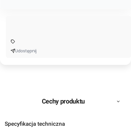
Udostępnij
Cechy produktu
Specyfikacja techniczna