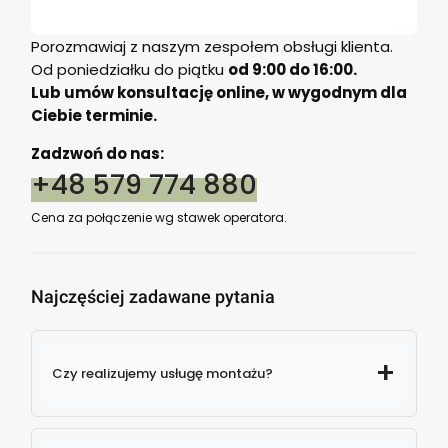
Porozmawiaj z naszym zespołem obsługi klienta.
Od poniedziałku do piątku
od 9:00 do 16:00.
Lub umów konsultację online, w wygodnym dla
Ciebie terminie.
Zadzwoń do nas:
+48 579 774 880
Cena za połączenie wg stawek operatora.
Najczęściej zadawane pytania
Czy realizujemy usługę montażu?