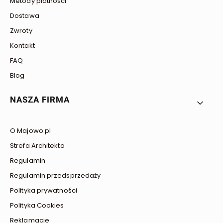
Metody płatności
Dostawa
Zwroty
Kontakt
FAQ
Blog
NASZA FIRMA
O Majowo.pl
Strefa Architekta
Regulamin
Regulamin przedsprzedaży
Polityka prywatności
Polityka Cookies
Reklamacje