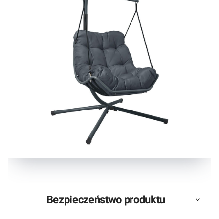
Bezpieczeństwo produktu