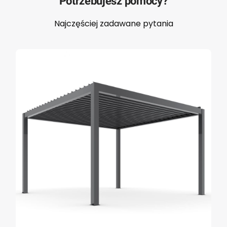
Potrzebujesz pomocy?
Najczęściej zadawane pytania