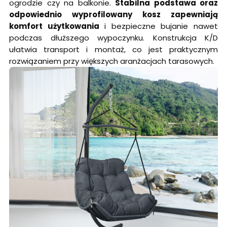
ogrodzie czy na balkonie.
Stabilna podstawa oraz
odpowiednio wyprofilowany kosz zapewniają
komfort użytkowania
i bezpieczne bujanie nawet
podczas dłuższego wypoczynku. Konstrukcja K/D
ułatwia transport i montaż, co jest praktycznym
rozwiązaniem przy większych aranżacjach tarasowych.