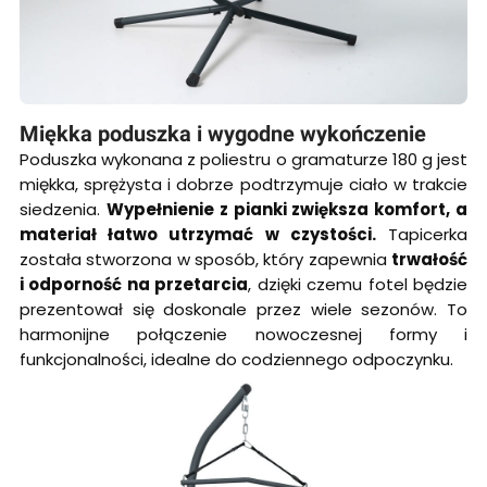
Miękka poduszka i wygodne wykończenie
Poduszka wykonana z poliestru o gramaturze 180 g jest
miękka, sprężysta i dobrze podtrzymuje ciało w trakcie
siedzenia.
Wypełnienie z pianki zwiększa komfort, a
materiał łatwo utrzymać w czystości.
Tapicerka
została stworzona w sposób, który zapewnia
trwałość
i odporność na przetarcia
, dzięki czemu fotel będzie
prezentował się doskonale przez wiele sezonów. To
harmonijne połączenie nowoczesnej formy i
funkcjonalności, idealne do codziennego odpoczynku.