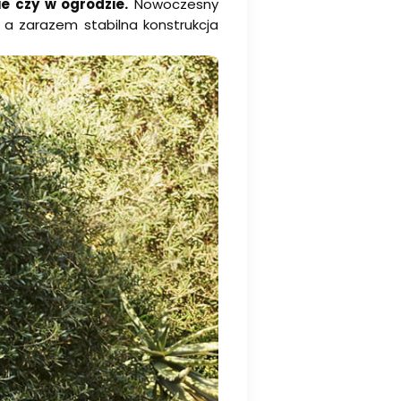
e czy w ogrodzie.
Nowoczesny
, a zarazem stabilna konstrukcja