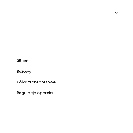
35 cm
Beżowy
Kółka transportowe
Regulacja oparcia