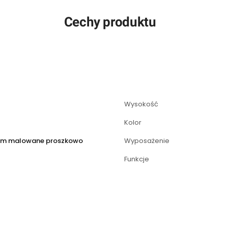
Cechy produktu
Wysokość
Kolor
um malowane proszkowo
Wyposażenie
Funkcje