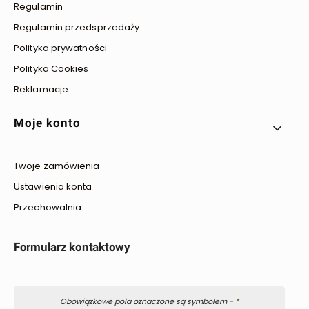
Regulamin
Regulamin przedsprzedaży
Polityka prywatności
Polityka Cookies
Reklamacje
Moje konto
Twoje zamówienia
Ustawienia konta
Przechowalnia
Formularz kontaktowy
Obowiązkowe pola oznaczone są symbolem -
*