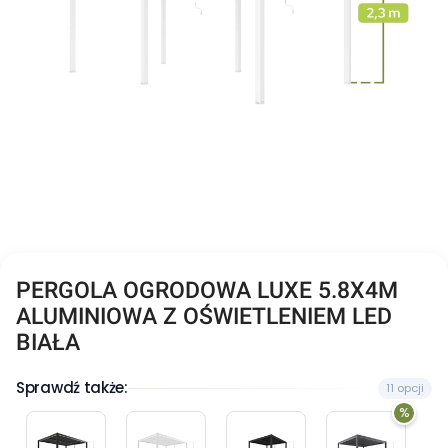
PERGOLA OGRODOWA LUXE 5.8X4M
ALUMINIOWA Z OŚWIETLENIEM LED
BIAŁA
Sprawdź także:
11 opcji
%