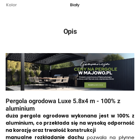
Kolor
Biały
Opis
Pergola ogrodowa Luxe 5.8x4 m - 100% z
aluminium
duża pergola ogrodowa wykonana jest w 100% z
aluminium, co przekłada się na wysoką odporność
na korozję oraz trwałość konstrukcji
manualne rozkładanie dachu
pozwala na płynne