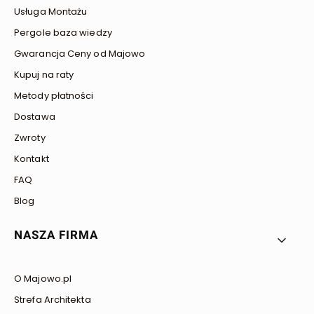
Usługa Montażu
Pergole baza wiedzy
Gwarancja Ceny od Majowo
Kupuj na raty
Metody płatności
Dostawa
Zwroty
Kontakt
FAQ
Blog
NASZA FIRMA
O Majowo.pl
Strefa Architekta