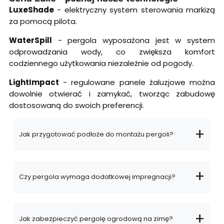
LuxeShade
- elektryczny system sterowania markizą
za pomocą pilota.
WaterSpill
- pergola wyposażona jest w system
odprowadzania wody, co zwiększa komfort
codziennego użytkowania niezależnie od pogody.
LightImpact
- regulowane panele żaluzjowe można
dowolnie otwierać i zamykać, tworząc zabudowę
dostosowaną do swoich preferencji.
Jak przygotować podłoże do montażu pergoli?
Czy pergola wymaga dodatkowej impregnacji?
Jak zabezpieczyć pergolę ogrodową na zimę?