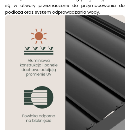
są w otwory przeznaczone do przymocowania do
podłoża oraz system odprowadzania wody.