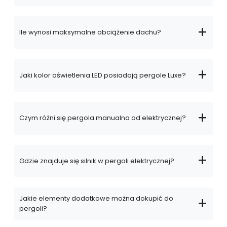
Ile wynosi maksymalne obciążenie dachu?
Jaki kolor oświetlenia LED posiadają pergole Luxe?
Czym różni się pergola manualna od elektrycznej?
Gdzie znajduje się silnik w pergoli elektrycznej?
Jakie elementy dodatkowe można dokupić do
pergoli?