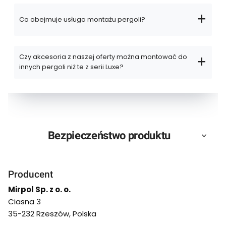
Co obejmuje usługa montażu pergoli?
Czy akcesoria z naszej oferty można montować do
innych pergoli niż te z serii Luxe?
Bezpieczeństwo produktu
Producent
Mirpol Sp. z o. o.
Ciasna 3
35-232 Rzeszów, Polska