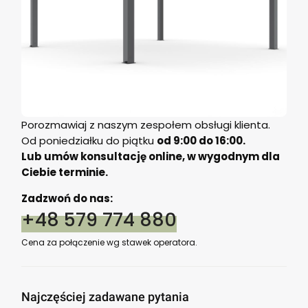
Porozmawiaj z naszym zespołem obsługi klienta.
Od poniedziałku do piątku
od 9:00 do 16:00.
Lub umów konsultację online, w wygodnym dla
Ciebie terminie.
Zadzwoń do nas:
+48 579 774 880
Cena za połączenie wg stawek operatora.
Najczęściej zadawane pytania