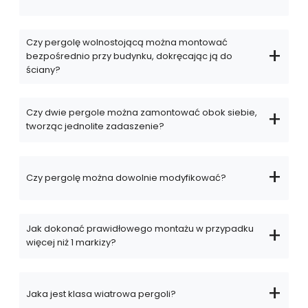
Czy pergolę wolnostojącą można montować
bezpośrednio przy budynku, dokręcając ją do
ściany?
Czy dwie pergole można zamontować obok siebie,
tworząc jednolite zadaszenie?
Czy pergolę można dowolnie modyfikować?
Jak dokonać prawidłowego montażu w przypadku
więcej niż 1 markizy?
Jaka jest klasa wiatrowa pergoli?