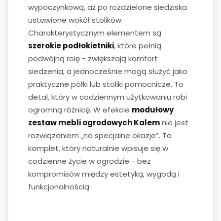
wypoczynkową, aż po rozdzielone siedziska
ustawione wokół stolików.
Charakterystycznym elementem są
szerokie podłokietniki
, które pełnią
podwójną rolę - zwiększają komfort
siedzenia, a jednocześnie mogą służyć jako
praktyczne półki lub stoliki pomocnicze. To
detal, który w codziennym użytkowaniu robi
ogromną różnicę. W efekcie
modułowy
zestaw mebli ogrodowych Kalem
nie jest
rozwiązaniem „na specjalne okazje”. To
komplet, który naturalnie wpisuje się w
codzienne życie w ogrodzie - bez
kompromisów między estetyką, wygodą i
funkcjonalnością.