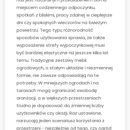
miejscem codziennego odpoczynku,
spotkań z bliskimi, pracy zdalnej w cieplejsze
dni czy spokojnych wieczorów na świeżym
powietrzu. Tego typu różnorodność
sposobów użytkowania sprawia, że także
wyposażenie strefy wypoczynkowej musi
być bardziej elastyczne niż jeszcze kilka lat
temu. Tradycyjne zestawy mebli
ogrodowych, o stałym układzie i niezmiennej
formie, nie zawsze odpowiadają na te
potrzeby. W mniejszych ogrodach i na
tarasach mogą ograniczać swobodę
aranżacji, a w większych przestrzeniach
trudno je dopasować do zmiennej liczby
użytkowników czy okazji. Raz ustawione,
narzucają jeden scenariusz korzystania z
przestrzeni - niezależnie od tego, czy ogród