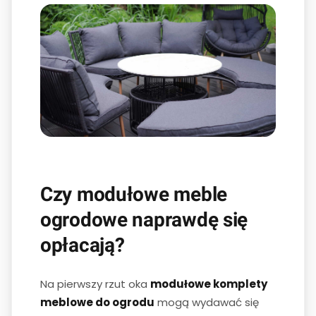
Czy modułowe meble
ogrodowe naprawdę się
opłacają?
Na pierwszy rzut oka
modułowe komplety
meblowe do ogrodu
mogą wydawać się