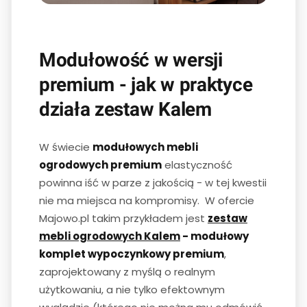
Modułowość w wersji
premium - jak w praktyce
działa zestaw Kalem
W świecie
modułowych mebli
ogrodowych premium
elastyczność
powinna iść w parze z jakością - w tej kwestii
nie ma miejsca na kompromisy. W ofercie
Majowo.pl takim przykładem jest
zestaw
mebli ogrodowych Kalem
- modułowy
komplet wypoczynkowy premium
,
zaprojektowany z myślą o realnym
użytkowaniu, a nie tylko efektownym