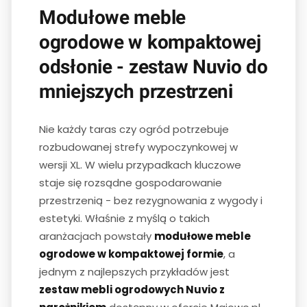
Modułowe meble
ogrodowe w kompaktowej
odsłonie - zestaw Nuvio do
mniejszych przestrzeni
Nie każdy taras czy ogród potrzebuje
rozbudowanej strefy wypoczynkowej w
wersji XL. W wielu przypadkach kluczowe
staje się rozsądne gospodarowanie
przestrzenią - bez rezygnowania z wygody i
estetyki. Właśnie z myślą o takich
aranżacjach powstały
modułowe meble
ogrodowe w kompaktowej formie
, a
jednym z najlepszych przykładów jest
zestaw mebli ogrodowych Nuvio z