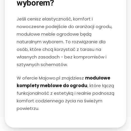
wyborem?
Jeśli cenisz elastyczność, komfort i
nowoczesne podejście do aranżacji ogrodu,
modułowe meble ogrodowe będą
naturalnym wyborem. To rozwiązanie dla
osób, które chcą korzystać z tarasu na
własnych zasadach - bez kompromisów i
sztywnych schematów.
W ofercie Majowo.pl znajdziesz
modułowe
komplety meblowe do ogrodu
, które łączą
funkcjonalność z estetyką i realnie podnoszą
komfort codziennego życia na świeżym
powietrzu.