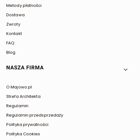
Metody płatności
Dostawa
Zwroty
Kontakt
FAQ
Blog
NASZA FIRMA
O Majowo.pl
Strefa Architekta
Regulamin
Regulamin przedsprzedaży
Polityka prywatności
Polityka Cookies