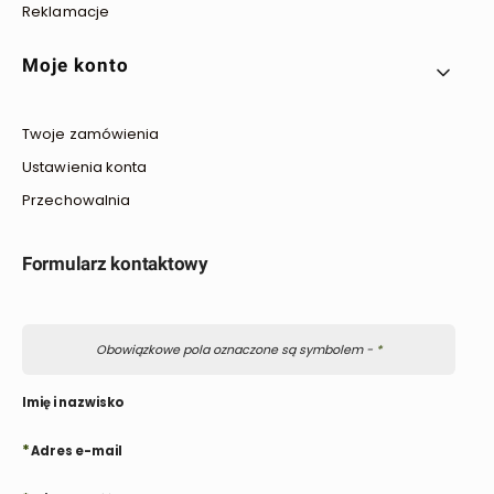
Reklamacje
Moje konto
Twoje zamówienia
Ustawienia konta
Przechowalnia
Formularz kontaktowy
Obowiązkowe pola oznaczone są symbolem -
*
Imię i nazwisko
*
Adres e-mail