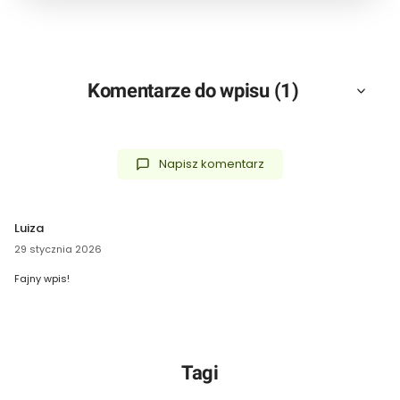
Komentarze do wpisu (1)
Napisz komentarz
Luiza
29 stycznia 2026
Fajny wpis!
Tagi