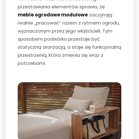
przestawiania elementów sprawia, że
meble ogrodowe modułowe
zaczynają
realnie „pracować” razem z rytmem ogrodu,
wyznaczonym przez jego właścicieli. Tym
sposobem podwórko przestaje być
statyczną aranżacją, a staje się funkcjonalną
przestrzenią, która zmienia się wraz z
potrzebami.