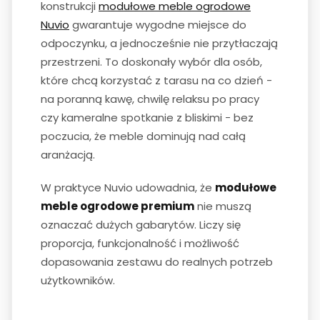
konstrukcji
modułowe meble ogrodowe
Nuvio
gwarantuje wygodne miejsce do
odpoczynku, a jednocześnie nie przytłaczają
przestrzeni. To doskonały wybór dla osób,
które chcą korzystać z tarasu na co dzień -
na poranną kawę, chwilę relaksu po pracy
czy kameralne spotkanie z bliskimi - bez
poczucia, że meble dominują nad całą
aranżacją.
W praktyce Nuvio udowadnia, że
modułowe
meble ogrodowe premium
nie muszą
oznaczać dużych gabarytów. Liczy się
proporcja, funkcjonalność i możliwość
dopasowania zestawu do realnych potrzeb
użytkowników.