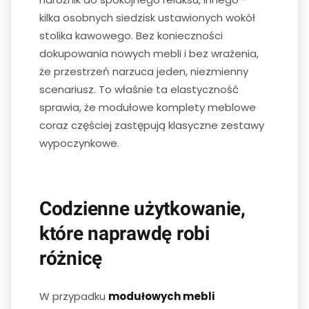
kilka osobnych siedzisk ustawionych wokół
stolika kawowego. Bez konieczności
dokupowania nowych mebli i bez wrażenia,
że przestrzeń narzuca jeden, niezmienny
scenariusz. To właśnie ta elastyczność
sprawia, że modułowe komplety meblowe
coraz częściej zastępują klasyczne zestawy
wypoczynkowe.
Codzienne użytkowanie,
które naprawdę robi
różnicę
W przypadku
modułowych mebli