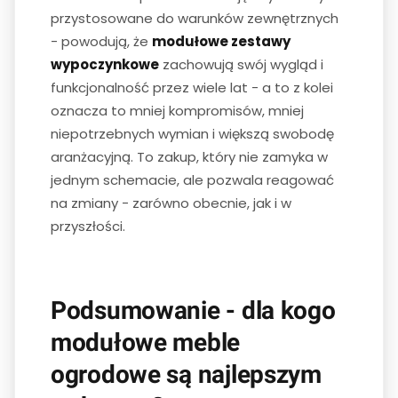
przystosowane do warunków zewnętrznych
- powodują, że
modułowe zestawy
wypoczynkowe
zachowują swój wygląd i
funkcjonalność przez wiele lat - a to z kolei
oznacza to mniej kompromisów, mniej
niepotrzebnych wymian i większą swobodę
aranżacyjną. To zakup, który nie zamyka w
jednym schemacie, ale pozwala reagować
na zmiany - zarówno obecnie, jak i w
przyszłości.
Podsumowanie - dla kogo
modułowe meble
ogrodowe są najlepszym