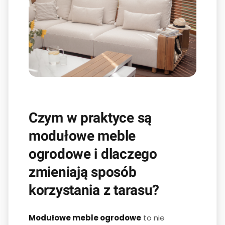
Czym w praktyce są
modułowe meble
ogrodowe i dlaczego
zmieniają sposób
korzystania z tarasu?
Modułowe meble ogrodowe
to nie