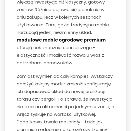
większą inwestycją niż klasyczny, gotowy
zestaw. Różnica pojawia się jednak nie w
dniu zakupu, lecz w kolejnych sezonach
użytkowania. Tam, gdzie tradycyjne meble
narzucają jeden, niezmienny układ,
modułowe meble ogrodowe premium
oferują coś znacznie cenniejszego -
elastyczność i możliwość rozwoju wraz z
potrzebami domowników.
Zamiast wymieniać cały komplet, wystarczy
dołożyć kolejny moduł, zmienić konfigurację
lub dopasować układ do nowej aranżacji
tarasu czy pergoli. To sprawia, że inwestycja
nie traci na aktualności po jednym sezonie, a
wręcz zyskuje na wartości użytkowej.
Dodatkowo, trwałe materiały - takie jak
aluminium odporne na korozję czy tkaniny