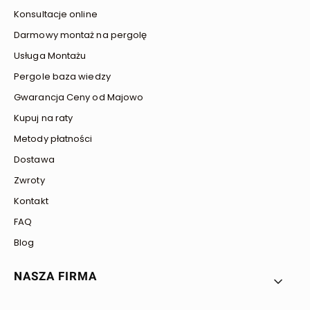
Konsultacje online
Darmowy montaż na pergolę
Usługa Montażu
Pergole baza wiedzy
Gwarancja Ceny od Majowo
Kupuj na raty
Metody płatności
Dostawa
Zwroty
Kontakt
FAQ
Blog
NASZA FIRMA