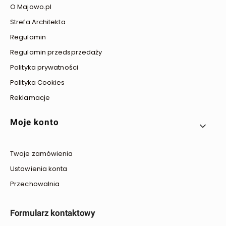
O Majowo.pl
Strefa Architekta
Regulamin
Regulamin przedsprzedaży
Polityka prywatności
Polityka Cookies
Reklamacje
Moje konto
Twoje zamówienia
Ustawienia konta
Przechowalnia
Formularz kontaktowy