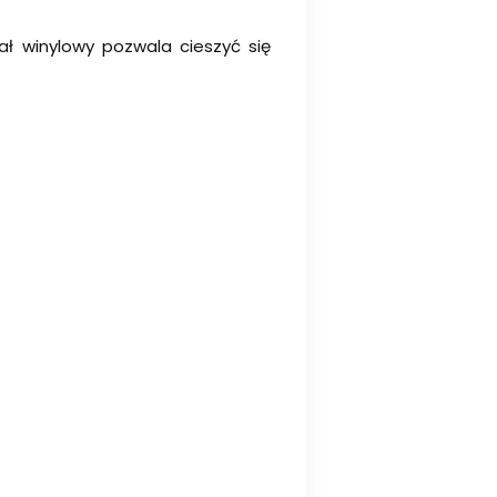
ł winylowy pozwala cieszyć się