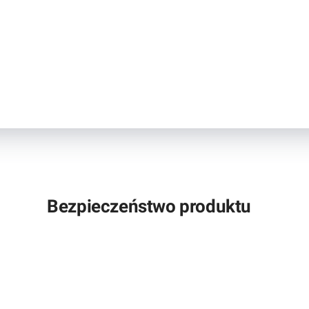
Bezpieczeństwo produktu