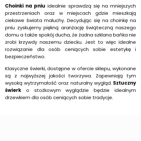
Choinki na pniu
idealnie sprawdzą się na mniejszych
przestrzeniach oraz w miejscach gdzie mieszkają
ciekawe świata maluchy. Decydując się na choinkę na
pniu zyskujemy piękną aranżację świąteczną naszego
domu a także spokój ducha, że żadna szklana bańka nie
zrobi krzywdy naszemu dziecku. Jest to więc idealne
rozwiązanie dla osób ceniących sobie estetykę i
bezpieczeństwo.
Klasyczne świerki, dostępne w ofercie sklepu, wykonane
są z najwyższej jakości tworzywa. Zapewniają tym
wysoką wytrzymałość oraz naturalny wygląd.
Sztuczny
świerk
o stożkowym wyglądzie będzie idealnym
drzewkiem dla osób ceniących sobie tradycje.