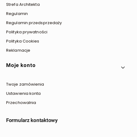
Strefa Architekta
Regulamin
Regulamin przedsprzedaży
Polityka prywatności
Polityka Cookies
Reklamacje
Moje konto
Twoje zamówienia
Ustawienia konta
Przechowalnia
Formularz kontaktowy