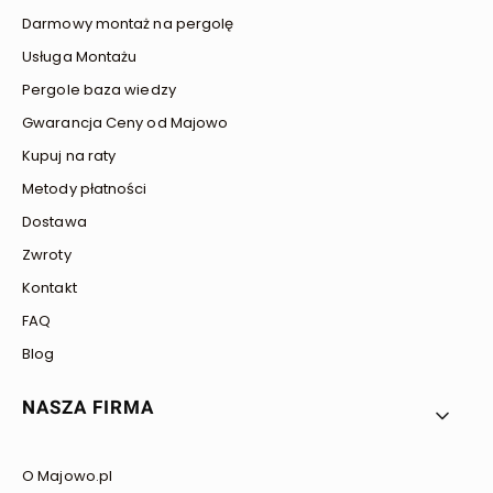
Darmowy montaż na pergolę
Usługa Montażu
Pergole baza wiedzy
Gwarancja Ceny od Majowo
Kupuj na raty
Metody płatności
Dostawa
Zwroty
Kontakt
FAQ
Blog
NASZA FIRMA
O Majowo.pl