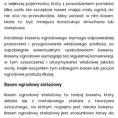
o większej pojemności, który z powodzeniem pomieści
kilka osób. Na szczęście nawet mając mały ogród, nic
nie stoi na przeszkodzie, żeby ustawić w nim basen.
Może to być mniejsza konstrukcja dmuchana lub
stelażowa.
Instalacja basenu ogrodowego wymaga odpowiedniej
przestrzeni i przygotowania właściwego podłoża, co
zapobiegnie ewentualnym uszkodzeniom basenu.
Baseny ogrodowe wymagają też regularnej konserwacji,
w tym czyszczenia i utrzymywania właściwej jakości
wody. Dzięki wszystkim tym zabiegom basen lub jacuzzi
ogrodowe posłużą dłużej.
Basen ogrodowy stelażowy
Basen ogrodowy stelażowy to rodzaj basenu, który
składa się z metalowego stelaża z tworzywa
sztucznego, na którym rozpięta jest niecka basenu.
Basen ogrodowy stelażowy jest stosunkowo łatwy do