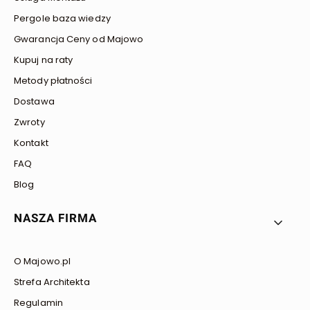
Pergole baza wiedzy
Gwarancja Ceny od Majowo
Kupuj na raty
Metody płatności
Dostawa
Zwroty
Kontakt
FAQ
Blog
NASZA FIRMA
O Majowo.pl
Strefa Architekta
Regulamin