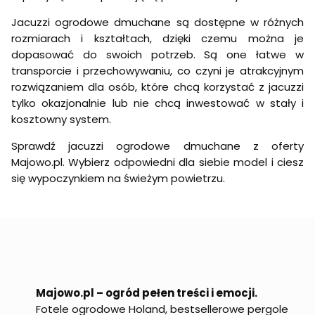
Jacuzzi ogrodowe dmuchane są dostępne w różnych
rozmiarach i kształtach, dzięki czemu można je
dopasować do swoich potrzeb. Są one łatwe w
transporcie i przechowywaniu, co czyni je atrakcyjnym
rozwiązaniem dla osób, które chcą korzystać z jacuzzi
tylko okazjonalnie lub nie chcą inwestować w stały i
kosztowny system.
Sprawdź jacuzzi ogrodowe dmuchane z oferty
Majowo.pl. Wybierz odpowiedni dla siebie model i ciesz
się wypoczynkiem na świeżym powietrzu.
Majowo.pl – ogród pełen treści i emocji.
Fotele ogrodowe Holand, bestsellerowe pergole