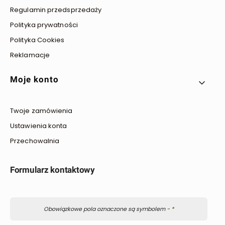
Regulamin przedsprzedaży
Polityka prywatności
Polityka Cookies
Reklamacje
Moje konto
Twoje zamówienia
Ustawienia konta
Przechowalnia
Formularz kontaktowy
Obowiązkowe pola oznaczone są symbolem -
*